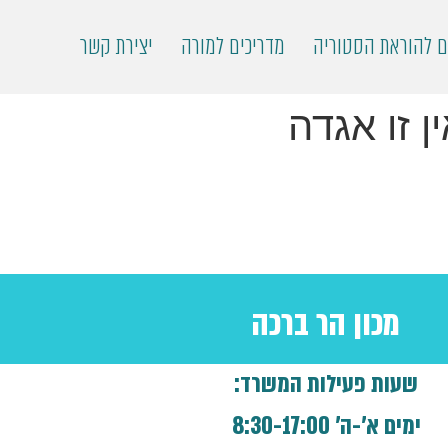
ם להוראת הסטוריה
מדריכים למורה
יצירת קשר
ן זו אגדה
מכון הר ברכה
שעות פעילות המשרד:
ימים א'-ה' 8:30-17:00