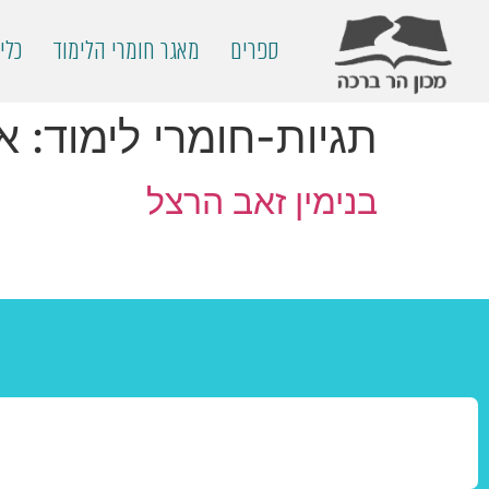
ספרים
מאגר חומרי הלימוד
כלי
תגיות-חומרי לימוד:
אי
בנימין זאב הרצל