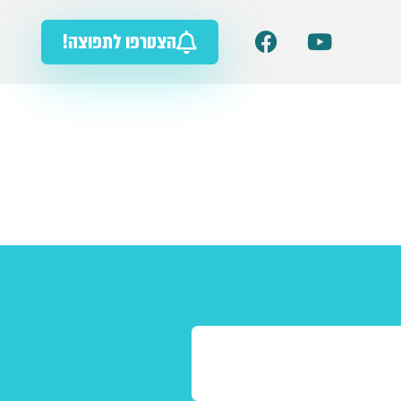
הצטרפו לתפוצה!