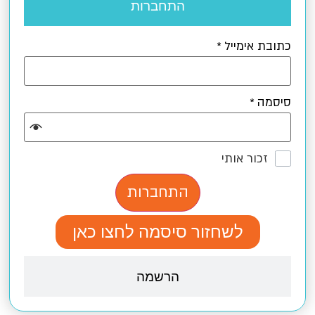
התחברות
כתובת אימייל
*
סיסמה
*
זכור אותי
התחברות
לשחזור סיסמה לחצו כאן
הרשמה